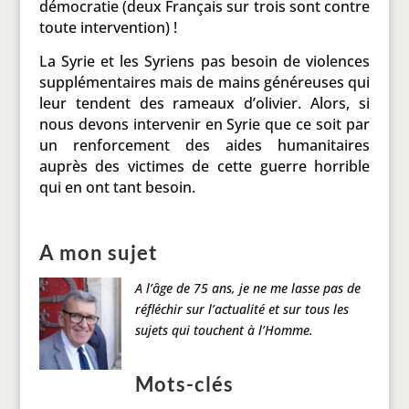
démocratie (deux Français sur trois sont contre
toute intervention) !
La Syrie et les Syriens pas besoin de violences
supplémentaires mais de mains généreuses qui
leur tendent des rameaux d’olivier. Alors, si
nous devons intervenir en Syrie que ce soit par
un renforcement des aides humanitaires
auprès des victimes de cette guerre horrible
qui en ont tant besoin.
A mon sujet
A l’âge de 75 ans, je ne me lasse pas de
réfléchir sur l’actualité et sur tous les
sujets qui touchent à l’Homme.
Mots-clés