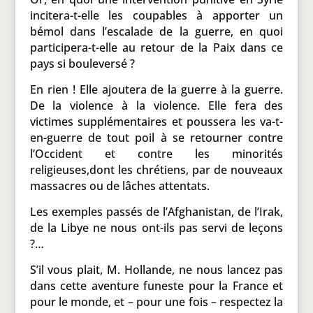
incitera-t-elle les coupables à apporter un
bémol dans l’escalade de la guerre, en quoi
participera-t-elle au retour de la Paix dans ce
pays si bouleversé ?
En rien ! Elle ajoutera de la guerre à la guerre.
De la violence à la violence. Elle fera des
victimes supplémentaires et poussera les va-t-
en-guerre de tout poil à se retourner contre
l’Occident et contre les minorités
religieuses,dont les chrétiens, par de nouveaux
massacres ou de lâches attentats.
Les exemples passés de l’Afghanistan, de l’Irak,
de la Libye ne nous ont-ils pas servi de leçons
?…
S’il vous plait, M. Hollande, ne nous lancez pas
dans cette aventure funeste pour la France et
pour le monde, et – pour une fois – respectez la