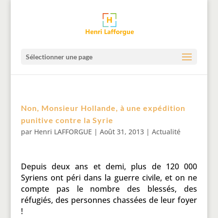
Sélectionner une page
Non, Monsieur Hollande, à une expédition
punitive contre la Syrie
par
Henri LAFFORGUE
|
Août 31, 2013
|
Actualité
Depuis deux ans et demi, plus de 120 000
Syriens ont péri dans la guerre civile, et on ne
compte pas le nombre des blessés, des
réfugiés, des personnes chassées de leur foyer
!