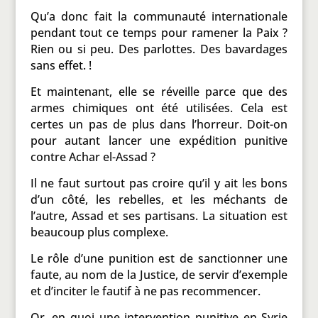
Qu’a donc fait la communauté internationale
pendant tout ce temps pour ramener la Paix ?
Rien ou si peu. Des parlottes. Des bavardages
sans effet. !
Et maintenant, elle se réveille parce que des
armes chimiques ont été utilisées. Cela est
certes un pas de plus dans l’horreur. Doit-on
pour autant lancer une expédition punitive
contre Achar el-Assad ?
Il ne faut surtout pas croire qu’il y ait les bons
d’un côté, les rebelles, et les méchants de
l’autre, Assad et ses partisans. La situation est
beaucoup plus complexe.
Le rôle d’une punition est de sanctionner une
faute, au nom de la Justice, de servir d’exemple
et d’inciter le fautif à ne pas recommencer.
Or, en quoi une intervention punitive en Syrie