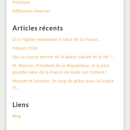
Politique
Réflexions diverses
Articles récents
Et si l’Eglise redevenait le salut de la France…
Pâques 2026
Qui se soucie encore de la valeur sacrée de la vie ?…
M. Macron, Président de la République, et la plus
grande ruine de la France de toute son histoire !
Macron et Lecornu : le coup de grâce pour la France
!!!…
Liens
Blog