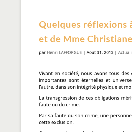
Quelques réflexions à
et de Mme Christiane
par
Henri LAFFORGUE
|
Août 31, 2013
|
Actuali
Vivant en société, nous avons tous des o
importantes sont éternelles et universe
l’autre, dans son intégrité physique et mo
La transgression de ces obligations méri
faute ou du crime.
Par sa faute ou son crime, une personne s’
cette exclusion.