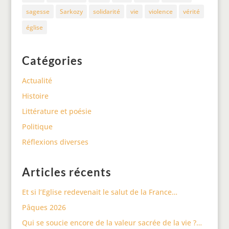
sagesse
Sarkozy
solidarité
vie
violence
vérité
église
Catégories
Actualité
Histoire
Littérature et poésie
Politique
Réflexions diverses
Articles récents
Et si l’Eglise redevenait le salut de la France…
Pâques 2026
Qui se soucie encore de la valeur sacrée de la vie ?…