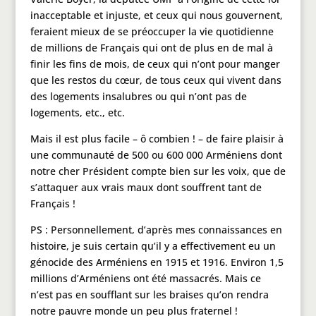
inacceptable et injuste, et ceux qui nous gouvernent,
feraient mieux de se préoccuper la vie quotidienne
de millions de Français qui ont de plus en de mal à
finir les fins de mois, de ceux qui n’ont pour manger
que les restos du cœur, de tous ceux qui vivent dans
des logements insalubres ou qui n’ont pas de
logements, etc., etc.
Mais il est plus facile – ô combien ! – de faire plaisir à
une communauté de 500 ou 600 000 Arméniens dont
notre cher Président compte bien sur les voix, que de
s’attaquer aux vrais maux dont souffrent tant de
Français !
PS : Personnellement, d’après mes connaissances en
histoire, je suis certain qu’il y a effectivement eu un
génocide des Arméniens en 1915 et 1916. Environ 1,5
millions d’Arméniens ont été massacrés. Mais ce
n’est pas en soufflant sur les braises qu’on rendra
notre pauvre monde un peu plus fraternel !