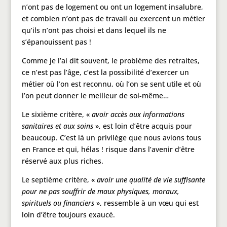
n’ont pas de logement ou ont un logement insalubre,
et combien n’ont pas de travail ou exercent un métier
qu’ils n’ont pas choisi et dans lequel ils ne
s’épanouissent pas !
Comme je l’ai dit souvent, le problème des retraites,
ce n’est pas l’âge, c’est la possibilité d’exercer un
métier où l’on est reconnu, où l’on se sent utile et où
l’on peut donner le meilleur de soi-même…
Le sixième critère, «
avoir accès aux informations
sanitaires et aux soins
», est loin d’être acquis pour
beaucoup. C’est là un privilège que nous avions tous
en France et qui, hélas ! risque dans l’avenir d’être
réservé aux plus riches.
Le septième critère, «
avoir une qualité de vie suffisante
pour ne pas souffrir de maux
physiques, moraux,
spirituels ou financiers
», ressemble à un vœu qui est
loin d’être toujours exaucé.