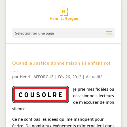
Sélectionner une page
Quand la Justice donne raison à l’enfant roi
!…
par
Henri LAFFORGUE
|
Fév 26, 2012
|
Actualité
Je prie mes fidèles ou
occasionnels lecteurs
de m’excuser de mon
silence.
Ce ne sont pas les idées qui me manquent pour
écrire. De nombreux événements m’interpellent dans