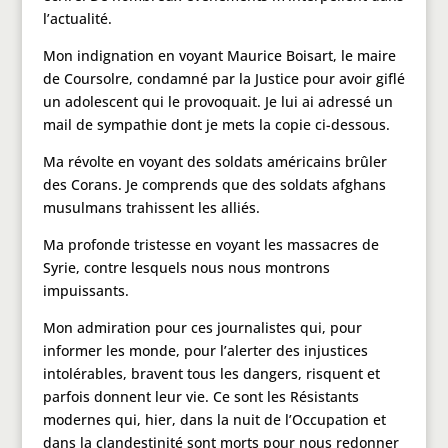
l’actualité.
Mon indignation en voyant Maurice Boisart, le maire
de Coursolre, condamné par la Justice pour avoir giflé
un adolescent qui le provoquait. Je lui ai adressé un
mail de sympathie dont je mets la copie ci-dessous.
Ma révolte en voyant des soldats américains brûler
des Corans. Je comprends que des soldats afghans
musulmans trahissent les alliés.
Ma profonde tristesse en voyant les massacres de
Syrie, contre lesquels nous nous montrons
impuissants.
Mon admiration pour ces journalistes qui, pour
informer les monde, pour l’alerter des injustices
intolérables, bravent tous les dangers, risquent et
parfois donnent leur vie. Ce sont les Résistants
modernes qui, hier, dans la nuit de l’Occupation et
dans la clandestinité sont morts pour nous redonner