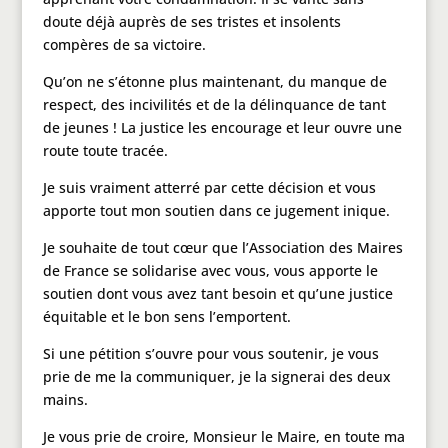
doute déjà auprès de ses tristes et insolents
compères de sa victoire.
Qu’on ne s’étonne plus maintenant, du manque de
respect, des incivilités et de la délinquance de tant
de jeunes ! La justice les encourage et leur ouvre une
route toute tracée.
Je suis vraiment atterré par cette décision et vous
apporte tout mon soutien dans ce jugement inique.
Je souhaite de tout cœur que l’Association des Maires
de France se solidarise avec vous, vous apporte le
soutien dont vous avez tant besoin et qu’une justice
équitable et le bon sens l’emportent.
Si une pétition s’ouvre pour vous soutenir, je vous
prie de me la communiquer, je la signerai des deux
mains.
Je vous prie de croire, Monsieur le Maire, en toute ma