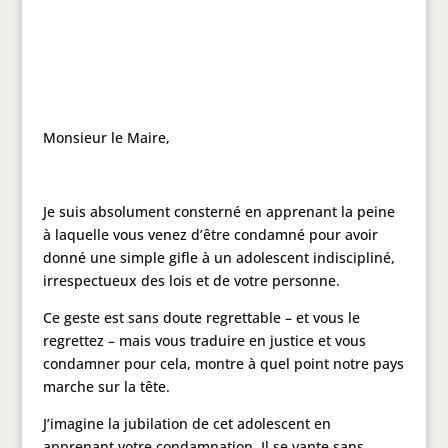
Monsieur le Maire,
Je suis absolument consterné en apprenant la peine
à laquelle vous venez d’être condamné pour avoir
donné une simple gifle à un adolescent indiscipliné,
irrespectueux des lois et de votre personne.
Ce geste est sans doute regrettable – et vous le
regrettez – mais vous traduire en justice et vous
condamner pour cela, montre à quel point notre pays
marche sur la tête.
J’imagine la jubilation de cet adolescent en
apprenant votre condamnation. Il se vante sans