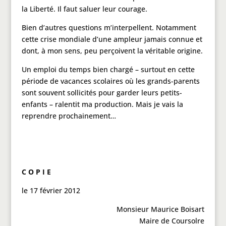
la Liberté. Il faut saluer leur courage.
Bien d’autres questions m’interpellent. Notamment
cette crise mondiale d’une ampleur jamais connue et
dont, à mon sens, peu perçoivent la véritable origine.
Un emploi du temps bien chargé – surtout en cette
période de vacances scolaires où les grands-parents
sont souvent sollicités pour garder leurs petits-
enfants – ralentit ma production. Mais je vais la
reprendre prochainement…
C O P I E
le 17 février 2012
Monsieur Maurice Boisart
Maire de Coursolre