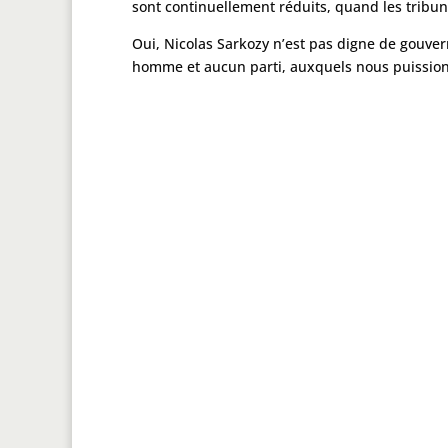
sont continuellement réduits, quand les tribun
Oui, Nicolas Sarkozy n’est pas digne de gouver
homme et aucun parti, auxquels nous puissions