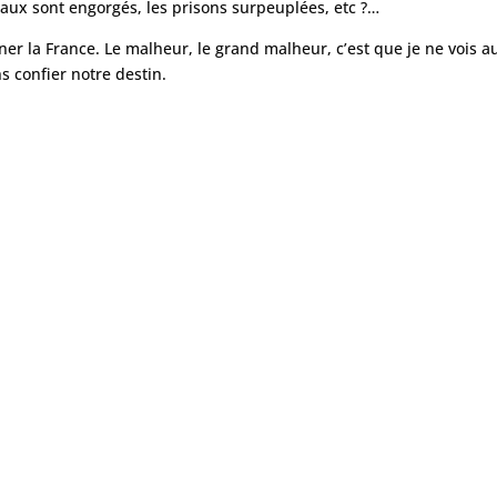
aux sont engorgés, les prisons surpeuplées, etc ?…
ner la France. Le malheur, le grand malheur, c’est que je ne vois 
 confier notre destin.