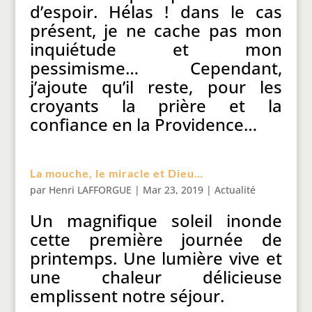
d’espoir. Hélas ! dans le cas
présent, je ne cache pas mon
inquiétude et mon
pessimisme… Cependant,
j’ajoute qu’il reste, pour les
croyants la prière et la
confiance en la Providence…
La mouche, le miracle et Dieu…
par
Henri LAFFORGUE
|
Mar 23, 2019
|
Actualité
Un magnifique soleil inonde
cette première journée de
printemps. Une lumière vive et
une chaleur délicieuse
emplissent notre séjour.