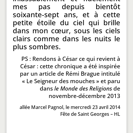
mes pas depuis bientôt
soixante-sept ans, et à cette
petite étoile du ciel qui brille
dans mon cœur, sous les ciels
clairs comme dans les nuits le
plus sombres.
PS : Rendons à César ce qui revient à
César : cette chronique a été inspirée
par un article de Rémi Brague intitulé
« Le Seigneur des mouches » et paru
dans
le Monde des Religions
de
novembre-décembre 2013
allée Marcel Pagnol, le mercredi 23 avril 2014
Fête de Saint Georges – HL