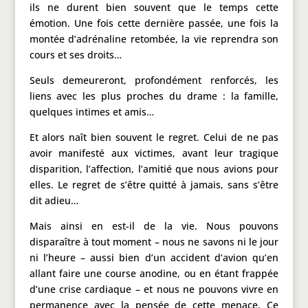
ils ne durent bien souvent que le temps cette
émotion. Une fois cette dernière passée, une fois la
montée d’adrénaline retombée, la vie reprendra son
cours et ses droits…
Seuls demeureront, profondément renforcés, les
liens avec les plus proches du drame : la famille,
quelques intimes et amis…
Et alors naît bien souvent le regret. Celui de ne pas
avoir manifesté aux victimes, avant leur tragique
disparition, l’affection, l’amitié que nous avions pour
elles. Le regret de s’être quitté à jamais, sans s’être
dit adieu…
Mais ainsi en est-il de la vie. Nous pouvons
disparaître à tout moment – nous ne savons ni le jour
ni l’heure – aussi bien d’un accident d’avion qu’en
allant faire une course anodine, ou en étant frappée
d’une crise cardiaque – et nous ne pouvons vivre en
permanence avec la pensée de cette menace. Ce