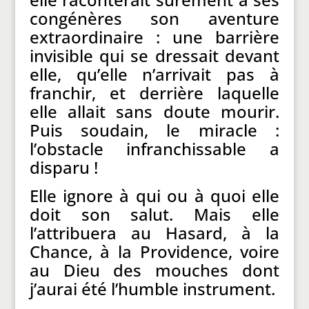
congénères son aventure
extraordinaire : une barrière
invisible qui se dressait devant
elle, qu’elle n’arrivait pas à
franchir, et derrière laquelle
elle allait sans doute mourir.
Puis soudain, le miracle :
l’obstacle infranchissable a
disparu !
Elle ignore à qui ou à quoi elle
doit son salut. Mais elle
l’attribuera au Hasard, à la
Chance, à la Providence, voire
au Dieu des mouches dont
j’aurai été l’humble instrument.