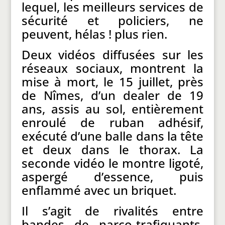
lequel, les meilleurs services de
sécurité et policiers, ne
peuvent, hélas ! plus rien.
Deux vidéos diffusées sur les
réseaux sociaux, montrent la
mise à mort, le 15 juillet, près
de Nîmes, d’un dealer de 19
ans, assis au sol, entièrement
enroulé de ruban adhésif,
exécuté d’une balle dans la tête
et deux dans le thorax. La
seconde vidéo le montre ligoté,
aspergé d’essence, puis
enflammé avec un briquet.
Il s’agit de rivalités entre
bandes de narco-trafiquants,