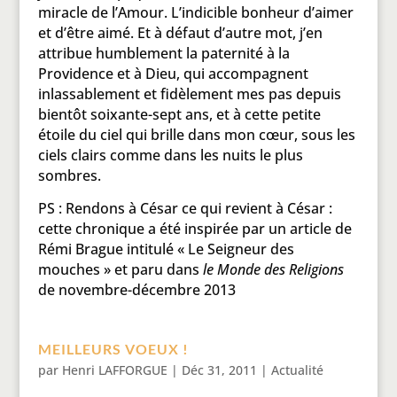
miracle de l’Amour. L’indicible bonheur d’aimer
et d’être aimé. Et à défaut d’autre mot, j’en
attribue humblement la paternité à la
Providence et à Dieu, qui accompagnent
inlassablement et fidèlement mes pas depuis
bientôt soixante-sept ans, et à cette petite
étoile du ciel qui brille dans mon cœur, sous les
ciels clairs comme dans les nuits le plus
sombres.
PS : Rendons à César ce qui revient à César :
cette chronique a été inspirée par un article de
Rémi Brague intitulé « Le Seigneur des
mouches » et paru dans
le Monde des Religions
de novembre-décembre 2013
MEILLEURS VOEUX !
par
Henri LAFFORGUE
|
Déc 31, 2011
|
Actualité