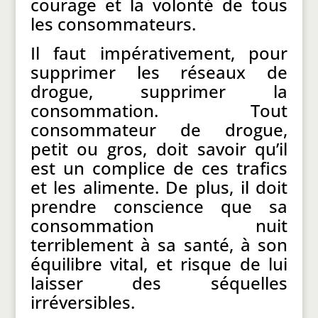
courage et la volonté de tous
les consommateurs.
Il faut impérativement, pour
supprimer les réseaux de
drogue, supprimer la
consommation. Tout
consommateur de drogue,
petit ou gros, doit savoir qu’il
est un complice de ces trafics
et les alimente. De plus, il doit
prendre conscience que sa
consommation nuit
terriblement à sa santé, à son
équilibre vital, et risque de lui
laisser des séquelles
irréversibles.