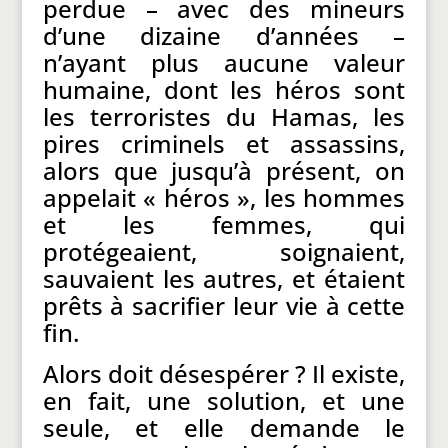
perdue – avec des mineurs
d’une dizaine d’années –
n’ayant plus aucune valeur
humaine, dont les héros sont
les terroristes du Hamas, les
pires criminels et assassins,
alors que jusqu’à présent, on
appelait « héros », les hommes
et les femmes, qui
protégeaient, soignaient,
sauvaient les autres, et étaient
prêts à sacrifier leur vie à cette
fin.
Alors doit désespérer ? Il existe,
en fait, une solution, et une
seule, et elle demande le