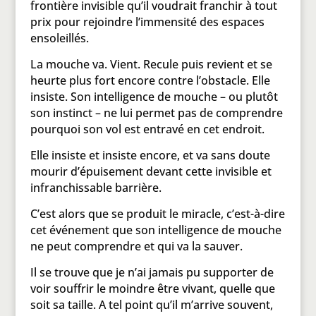
frontière invisible qu’il voudrait franchir à tout
prix pour rejoindre l’immensité des espaces
ensoleillés.
La mouche va. Vient. Recule puis revient et se
heurte plus fort encore contre l’obstacle. Elle
insiste. Son intelligence de mouche – ou plutôt
son instinct – ne lui permet pas de comprendre
pourquoi son vol est entravé en cet endroit.
Elle insiste et insiste encore, et va sans doute
mourir d’épuisement devant cette invisible et
infranchissable barrière.
C’est alors que se produit le miracle, c’est-à-dire
cet événement que son intelligence de mouche
ne peut comprendre et qui va la sauver.
Il se trouve que je n’ai jamais pu supporter de
voir souffrir le moindre être vivant, quelle que
soit sa taille. A tel point qu’il m’arrive souvent,