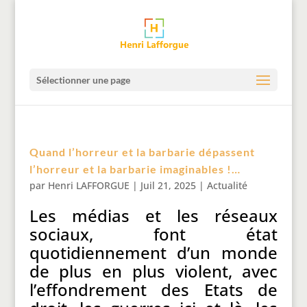
Sélectionner une page
Quand l’horreur et la barbarie dépassent
l’horreur et la barbarie imaginables !…
par
Henri LAFFORGUE
|
Juil 21, 2025
|
Actualité
Les médias et les réseaux
sociaux, font état
quotidiennement d’un monde
de plus en plus violent, avec
l’effondrement des Etats de