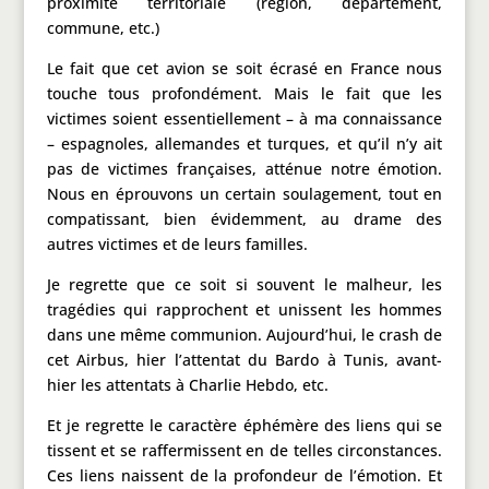
proximité territoriale (région, département,
commune, etc.)
Le fait que cet avion se soit écrasé en France nous
touche tous profondément. Mais le fait que les
victimes soient essentiellement – à ma connaissance
– espagnoles, allemandes et turques, et qu’il n’y ait
pas de victimes françaises, atténue notre émotion.
Nous en éprouvons un certain soulagement, tout en
compatissant, bien évidemment, au drame des
autres victimes et de leurs familles.
Je regrette que ce soit si souvent le malheur, les
tragédies qui rapprochent et unissent les hommes
dans une même communion. Aujourd’hui, le crash de
cet Airbus, hier l’attentat du Bardo à Tunis, avant-
hier les attentats à Charlie Hebdo, etc.
Et je regrette le caractère éphémère des liens qui se
tissent et se raffermissent en de telles circonstances.
Ces liens naissent de la profondeur de l’émotion. Et