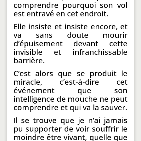
comprendre pourquoi son vol
est entravé en cet endroit.
Elle insiste et insiste encore, et
va sans doute mourir
d’épuisement devant cette
invisible et infranchissable
barrière.
C’est alors que se produit le
miracle, c’est-à-dire cet
événement que son
intelligence de mouche ne peut
comprendre et qui va la sauver.
Il se trouve que je n’ai jamais
pu supporter de voir souffrir le
moindre être vivant, quelle que