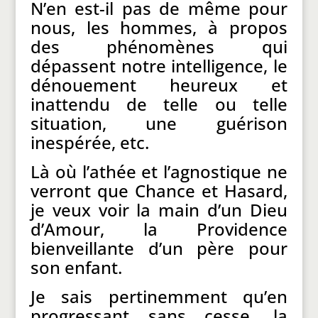
N’en est-il pas de même pour
nous, les hommes, à propos
des phénomènes qui
dépassent notre intelligence, le
dénouement heureux et
inattendu de telle ou telle
situation, une guérison
inespérée, etc.
Là où l’athée et l’agnostique ne
verront que Chance et Hasard,
je veux voir la main d’un Dieu
d’Amour, la Providence
bienveillante d’un père pour
son enfant.
Je sais pertinemment qu’en
progressant sans cesse, la