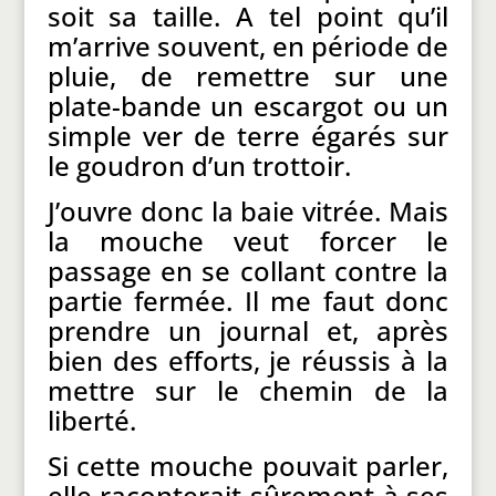
soit sa taille. A tel point qu’il
m’arrive souvent, en période de
pluie, de remettre sur une
plate-bande un escargot ou un
simple ver de terre égarés sur
le goudron d’un trottoir.
J’ouvre donc la baie vitrée. Mais
la mouche veut forcer le
passage en se collant contre la
partie fermée. Il me faut donc
prendre un journal et, après
bien des efforts, je réussis à la
mettre sur le chemin de la
liberté.
Si cette mouche pouvait parler,
elle raconterait sûrement à ses