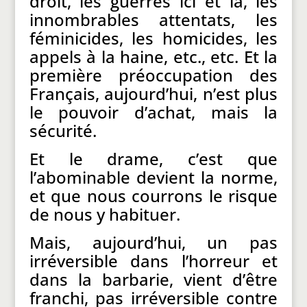
droit, les guerres ici et là, les
innombrables attentats, les
féminicides, les homicides, les
appels à la haine, etc., etc. Et la
première préoccupation des
Français, aujourd’hui, n’est plus
le pouvoir d’achat, mais la
sécurité.
Et le drame, c’est que
l’abominable devient la norme,
et que nous courrons le risque
de nous y habituer.
Mais, aujourd’hui, un pas
irréversible dans l’horreur et
dans la barbarie, vient d’être
franchi, pas irréversible contre