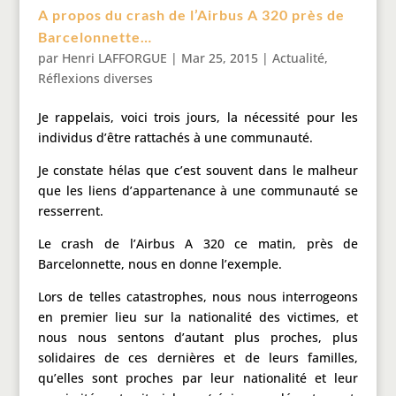
A propos du crash de l’Airbus A 320 près de
Barcelonnette…
par
Henri LAFFORGUE
|
Mar 25, 2015
|
Actualité
,
Réflexions diverses
Je rappelais, voici trois jours, la nécessité pour les
individus d’être rattachés à une communauté.
Je constate hélas que c’est souvent dans le malheur
que les liens d’appartenance à une communauté se
resserrent.
Le crash de l’Airbus A 320 ce matin, près de
Barcelonnette, nous en donne l’exemple.
Lors de telles catastrophes, nous nous interrogeons
en premier lieu sur la nationalité des victimes, et
nous nous sentons d’autant plus proches, plus
solidaires de ces dernières et de leurs familles,
qu’elles sont proches par leur nationalité et leur