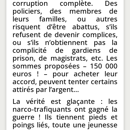
corruption complète. Des
policiers, des membres de
leurs familles, ou autres
risquent d’être abattus, s’ils
refusent de devenir complices,
ou s’ils n’obtiennent pas la
complicité de gardiens de
prison, de magistrats, etc. Les
sommes proposées – 150 000
euros ! – pour acheter leur
accord, peuvent tenter certains
attirés par l’argent…
La vérité est glaçante : les
narco-trafiquants ont gagné la
guerre ! Ils tiennent pieds et
poings liés, toute une jeunesse