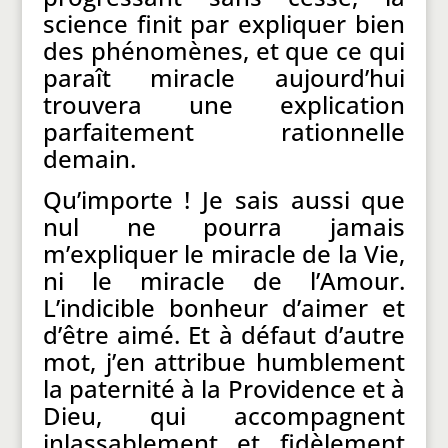
science finit par expliquer bien
des phénomènes, et que ce qui
paraît miracle aujourd’hui
trouvera une explication
parfaitement rationnelle
demain.
Qu’importe ! Je sais aussi que
nul ne pourra jamais
m’expliquer le miracle de la Vie,
ni le miracle de l’Amour.
L’indicible bonheur d’aimer et
d’être aimé. Et à défaut d’autre
mot, j’en attribue humblement
la paternité à la Providence et à
Dieu, qui accompagnent
inlassablement et fidèlement