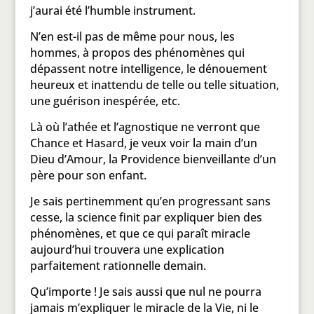
j’aurai été l’humble instrument.
N’en est-il pas de même pour nous, les
hommes, à propos des phénomènes qui
dépassent notre intelligence, le dénouement
heureux et inattendu de telle ou telle situation,
une guérison inespérée, etc.
Là où l’athée et l’agnostique ne verront que
Chance et Hasard, je veux voir la main d’un
Dieu d’Amour, la Providence bienveillante d’un
père pour son enfant.
Je sais pertinemment qu’en progressant sans
cesse, la science finit par expliquer bien des
phénomènes, et que ce qui paraît miracle
aujourd’hui trouvera une explication
parfaitement rationnelle demain.
Qu’importe ! Je sais aussi que nul ne pourra
jamais m’expliquer le miracle de la Vie, ni le