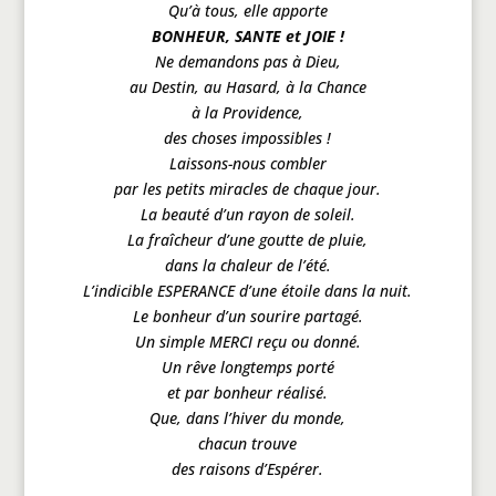
Qu’à tous, elle apporte
BONHEUR, SANTE et JOIE !
Ne demandons pas à Dieu,
au Destin, au Hasard, à la Chance
à la Providence,
des choses impossibles !
Laissons-nous combler
par les petits miracles de chaque jour.
La beauté d’un rayon de soleil.
La fraîcheur d’une goutte de pluie,
dans la chaleur de l’été.
L’indicible ESPERANCE d’une étoile dans la nuit.
Le bonheur d’un sourire partagé.
Un simple MERCI reçu ou donné.
Un rêve longtemps porté
et par bonheur réalisé.
Que, dans l’hiver du monde,
chacun trouve
des raisons d’Espérer.