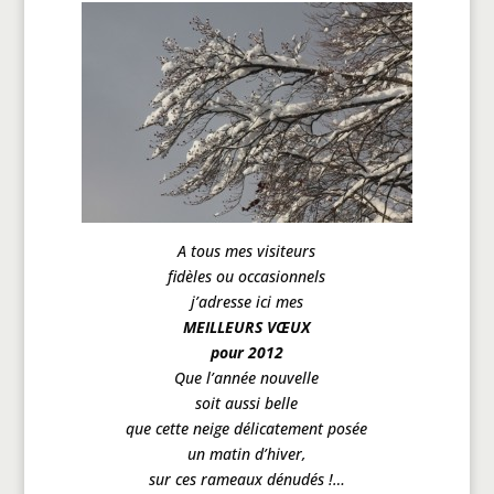
A tous mes visiteurs
fidèles ou occasionnels
j’adresse ici mes
MEILLEURS VŒUX
pour 2012
Que l’année nouvelle
soit aussi belle
que cette neige délicatement posée
un matin d’hiver,
sur ces rameaux dénudés !…