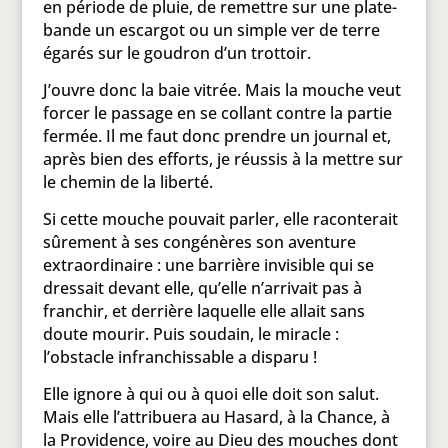
en période de pluie, de remettre sur une plate-
bande un escargot ou un simple ver de terre
égarés sur le goudron d’un trottoir.
J’ouvre donc la baie vitrée. Mais la mouche veut
forcer le passage en se collant contre la partie
fermée. Il me faut donc prendre un journal et,
après bien des efforts, je réussis à la mettre sur
le chemin de la liberté.
Si cette mouche pouvait parler, elle raconterait
sûrement à ses congénères son aventure
extraordinaire : une barrière invisible qui se
dressait devant elle, qu’elle n’arrivait pas à
franchir, et derrière laquelle elle allait sans
doute mourir. Puis soudain, le miracle :
l’obstacle infranchissable a disparu !
Elle ignore à qui ou à quoi elle doit son salut.
Mais elle l’attribuera au Hasard, à la Chance, à
la Providence, voire au Dieu des mouches dont