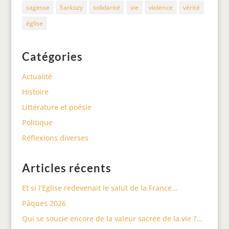
sagesse
Sarkozy
solidarité
vie
violence
vérité
église
Catégories
Actualité
Histoire
Littérature et poésie
Politique
Réflexions diverses
Articles récents
Et si l’Eglise redevenait le salut de la France…
Pâques 2026
Qui se soucie encore de la valeur sacrée de la vie ?…