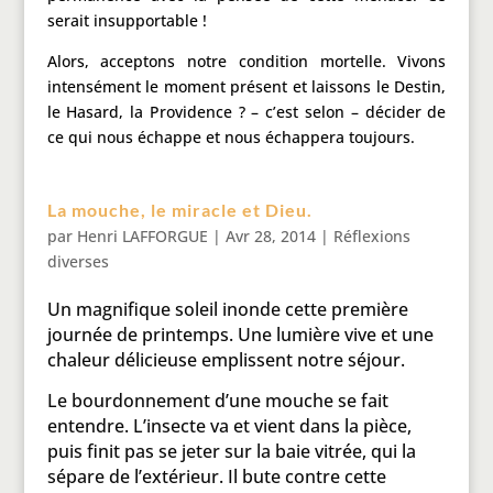
serait insupportable !
Alors, acceptons notre condition mortelle. Vivons
intensément le moment présent et laissons le Destin,
le Hasard, la Providence ? – c’est selon – décider de
ce qui nous échappe et nous échappera toujours.
La mouche, le miracle et Dieu.
par
Henri LAFFORGUE
|
Avr 28, 2014
|
Réflexions
diverses
Un magnifique soleil inonde cette première
journée de printemps. Une lumière vive et une
chaleur délicieuse emplissent notre séjour.
Le bourdonnement d’une mouche se fait
entendre. L’insecte va et vient dans la pièce,
puis finit pas se jeter sur la baie vitrée, qui la
sépare de l’extérieur. Il bute contre cette