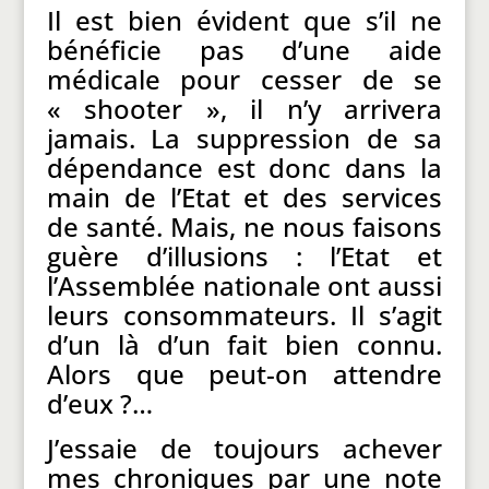
Il est bien évident que s’il ne
bénéficie pas d’une aide
médicale pour cesser de se
« shooter », il n’y arrivera
jamais. La suppression de sa
dépendance est donc dans la
main de l’Etat et des services
de santé. Mais, ne nous faisons
guère d’illusions : l’Etat et
l’Assemblée nationale ont aussi
leurs consommateurs. Il s’agit
d’un là d’un fait bien connu.
Alors que peut-on attendre
d’eux ?…
J’essaie de toujours achever
mes chroniques par une note