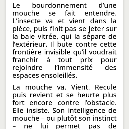
Le bourdonnement d’une
mouche se fait entendre.
L’insecte va et vient dans la
pièce, puis finit pas se jeter sur
la baie vitrée, qui la sépare de
l’extérieur. Il bute contre cette
frontière invisible qu’il voudrait
franchir à tout prix pour
rejoindre l’immensité des
espaces ensoleillés.
La mouche va. Vient. Recule
puis revient et se heurte plus
fort encore contre l’obstacle.
Elle insiste. Son intelligence de
mouche – ou plutôt son instinct
– ne lui permet pas de