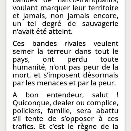
voulant marquer leur territoire
et jamais, non jamais encore,
un tel degré de sauvagerie
n’avait été atteint.
Ces bandes rivales veulent
semer la terreur dans tout le
pays, ont perdu toute
humanité, n’ont pas peur de la
mort, et s’imposent désormais
par les menaces et par la peur.
A bon entendeur, salut !
Quiconque, dealer ou complice,
policiers, famille, sera abattu
s’il tente de s’opposer à ces
trafics. Et c’est le règne de la