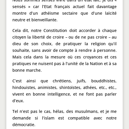
sensés » car l’Etat français actuel fait davantage
montre d’un athéisme sectaire que d’une laïcité
neutre et bienveillante.
Cela dit, notre Constitution doit accorder à chaque
citoyen la liberté de croire – ou de ne pas croire – au
dieu de son choix, de pratiquer la religion qu’il
souhaite, sans avoir de compte à rendre à personne.
Mais cela dans la mesure où ces croyances et ces
pratiques ne nuisent pas à l’unité de la Nation et à sa
bonne marche.
C’est ainsi que chrétiens, juifs, bouddhistes,
hindouistes, animistes, shintoïstes, athées, etc., etc.,
vivent en bonne intelligence, et ne font pas parler
d’eux.
Tel n’est pas le cas, hélas, des musulmans, et je me
demande si l’islam est compatible avec notre
démocratie.