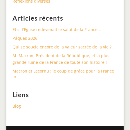
Réflexions diverses
Articles récents
Et si l’Eglise redevenait le salut de la France…
Pâques 2026
Qui se soucie encore de la valeur sacrée de la vie ?…
M. Macron, Président de la République, et la plus
grande ruine de la France de toute son histoire !
Macron et Lecornu : le coup de grâce pour la France
!!!…
Liens
Blog