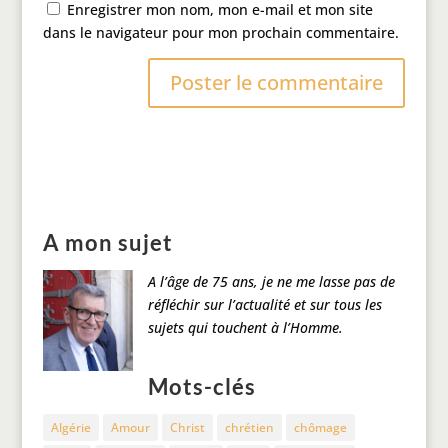
Enregistrer mon nom, mon e-mail et mon site
dans le navigateur pour mon prochain commentaire.
A mon sujet
A l’âge de 75 ans, je ne me lasse pas de
réfléchir sur l’actualité et sur tous les
sujets qui touchent à l’Homme.
Mots-clés
Algérie
Amour
Christ
chrétien
chômage