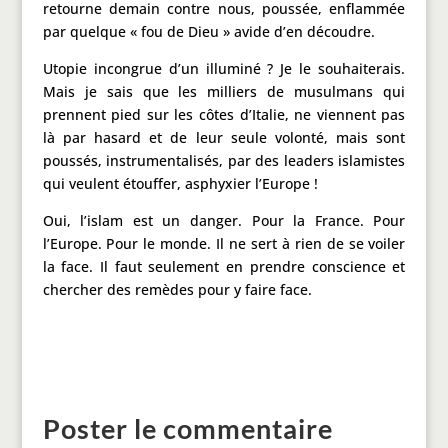
retourne demain contre nous, poussée, enflammée
par quelque « fou de Dieu » avide d’en découdre.
Utopie incongrue d’un illuminé ? Je le souhaiterais.
Mais je sais que les milliers de musulmans qui
prennent pied sur les côtes d’Italie, ne viennent pas
là par hasard et de leur seule volonté, mais sont
poussés, instrumentalisés, par des leaders islamistes
qui veulent étouffer, asphyxier l’Europe !
Oui, l’islam est un danger. Pour la France. Pour
l’Europe. Pour le monde. Il ne sert à rien de se voiler
la face. Il faut seulement en prendre conscience et
chercher des remèdes pour y faire face.
Poster le commentaire