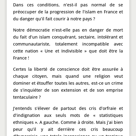
Dans ces conditions, n’est-il pas normal de se
préoccuper de la progression de l’islam en France et
du danger qu’il fait courir à notre pays ?
Notre démocratie n’est-elle pas en danger de mort
du fait d’un islam conquérant, sectaire, intolérant et
communautariste, totalement incompatible avec
cette nation « Une et Indivisible » que doit être la
France !
Certes la liberté de conscience doit être assurée à
chaque citoyen, mais quand une religion veut
dominer et étouffer toutes les autres, est-ce un crime
de s’inquiéter de son extension et de son emprise
tentaculaire ?
J’entends s’élever de partout des cris d’orfraie et
d’indignation aux seuls mots de « statistiques
ethniques ». A gauche. Comme à droite. Mais j’ai bien
peur qu’il y ait derrière ces cris beaucoup