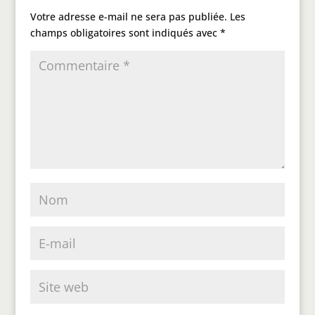
Votre adresse e-mail ne sera pas publiée.
Les
champs obligatoires sont indiqués avec
*