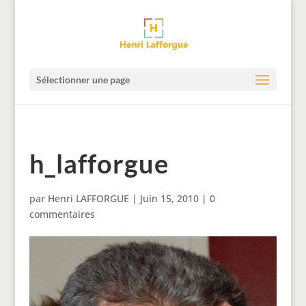
Sélectionner une page
h_lafforgue
par
Henri LAFFORGUE
|
Juin 15, 2010
|
0
commentaires