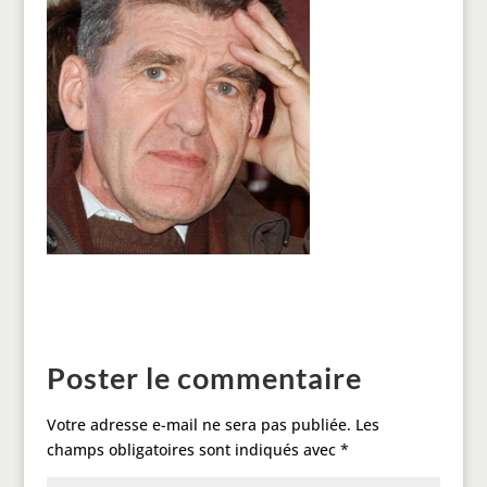
Poster le commentaire
Votre adresse e-mail ne sera pas publiée.
Les
champs obligatoires sont indiqués avec
*