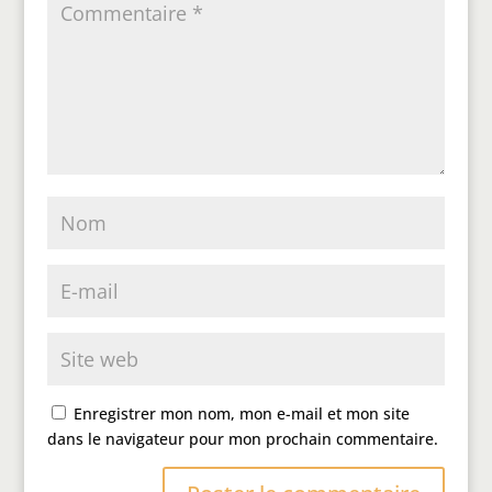
Enregistrer mon nom, mon e-mail et mon site
dans le navigateur pour mon prochain commentaire.